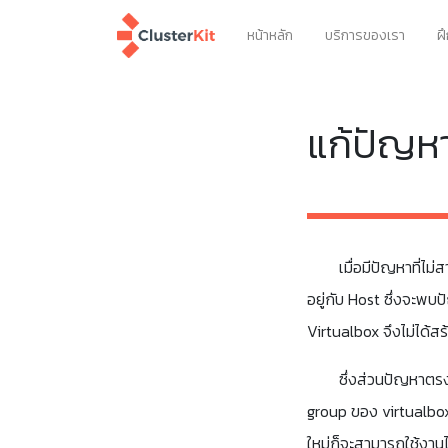
หน้าหลัก
บริการของเรา
ฝ
แก้ปัญหา
เมื่อมีปัญหาที่ไม
อยู่กับ Host ซึ่งจะพบ
Virtualbox จึงไม่ได้สร้
ซึ่งส่วนปัญหาตรงน
group ของ virtualbox 
ใหม่ก็จะสามารถใช้งานไ