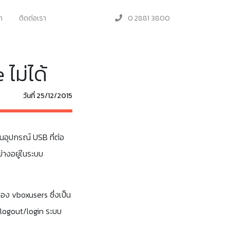
า
ติดต่อเรา
0 2881 3800
ไม่ได้
วันที่ 25/12/2015
็นอุปกรณ์ USB ที่ต่อ
่างอยู่ในระบบ
 ของ vboxusers ซึ่งเป็น
 logout/login ระบบ