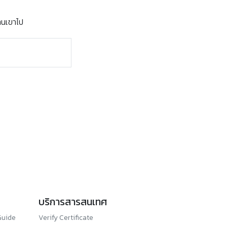
งานเขาไป
บริการสารสนเทศ
Guide
Verify Certificate