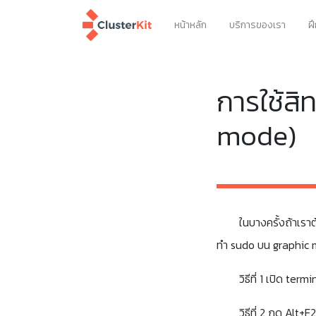
หน้าหลัก
บริการของเรา
ฝ
การใช้สิ
mode)
ในบางครั้งถ้าเรา
ทำ sudo บน graphic m
วิธีที่ 1 เปิด te
วิธีที่ 2 กด Alt