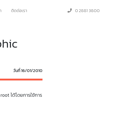
า
ติดต่อเรา
0 2881 3800
phic
วันที่ 16/01/2010
 root ได้โดยการใช้การ