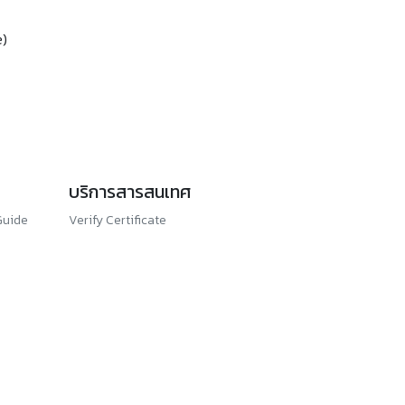
e)
บริการสารสนเทศ
Guide
Verify Certificate