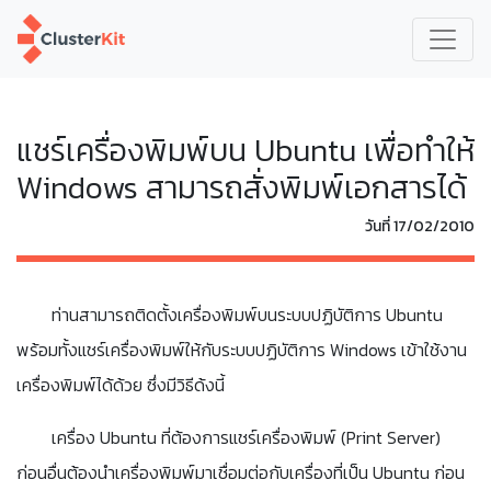
แชร์เครื่องพิมพ์บน Ubuntu เพื่อทำให้
Windows สามารถสั่งพิมพ์เอกสารได้
วันที่ 17/02/2010
ท่านสามารถติดตั้งเครื่องพิมพ์บนระบบปฏิบัติการ Ubuntu
พร้อมทั้งแชร์เครื่องพิมพ์ให้กับระบบปฏิบัติการ Windows เข้าใช้งาน
เครื่องพิมพ์ได้ด้วย ซึ่งมีวิธีด้งนี้
เครื่อง Ubuntu ที่ต้องการแชร์เครื่องพิมพ์ (Print Server)
ก่อนอื่นต้องนำเครื่องพิมพ์มาเชื่อมต่อกับเครื่องที่เป็น Ubuntu ก่อน