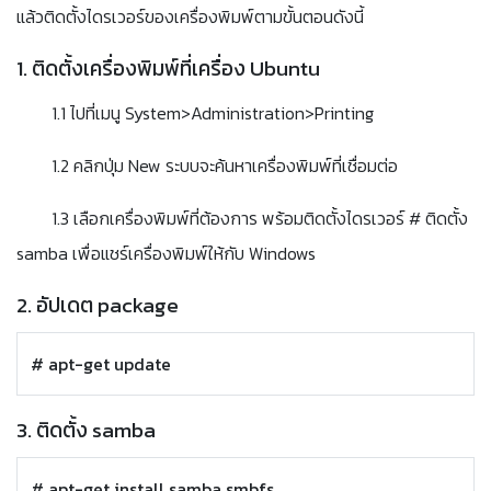
แล้วติดตั้งไดรเวอร์ของเครื่องพิมพ์ตามขั้นตอนดังนี้
1. ติดตั้งเครื่องพิมพ์ที่เครื่อง Ubuntu
1.1 ไปที่เมนู System>Administration>Printing
1.2 คลิกปุ่ม New ระบบจะค้นหาเครื่องพิมพ์ที่เชื่อมต่อ
1.3 เลือกเครื่องพิมพ์ที่ต้องการ พร้อมติดตั้งไดรเวอร์ # ติดตั้ง
samba เพื่อแชร์เครื่องพิมพ์ให้กับ Windows
2. อัปเดต package
# apt-get update
3. ติดตั้ง samba
# apt-get install samba smbfs