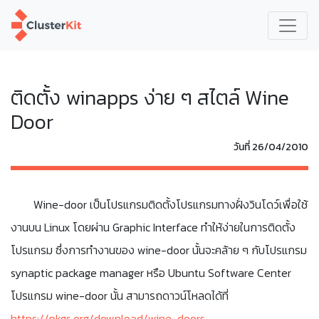
ติดตั้ง winapps ง่าย ๆ สไตล์ Wine
Door
วันที่ 26/04/2010
Wine-door เป็นโปรแกรมติดตั้งโปรแกรมทางฝั่งวินโดว์เพื่อใช้
งานบน Linux โดยผ่าน Graphic Interface ทำให้ง่ายในการติดตั้ง
โปรแกรม ซึ่งการทำงานของ wine-door นั้นจะคล้าย ๆ กับโปรแกรม
synaptic package manager หรือ Ubuntu Software Center
โปรแกรม wine-door นั้น สามารถดาวน์โหลดได้ที่
https://pkgs.org/download/wine-doors