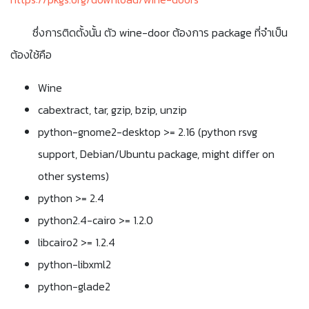
ซึ่งการติดตั้งนั้น ตัว wine-door ต้องการ package ที่จำเป็น
ต้องใช้คือ
Wine
cabextract, tar, gzip, bzip, unzip
python-gnome2-desktop >= 2.16 (python rsvg
support, Debian/Ubuntu package, might differ on
other systems)
python >= 2.4
python2.4-cairo >= 1.2.0
libcairo2 >= 1.2.4
python-libxml2
python-glade2