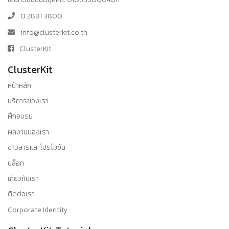
0 2881 3800
info@clusterkit.co.th
ClusterKit
ClusterKit
หน้าหลัก
บริการของเรา
ฝึกอบรม
ผลงานของเรา
ข่าวสารและโปรโมชัน
บล็อก
เกี่ยวกับเรา
ติดต่อเรา
Corporate Identity