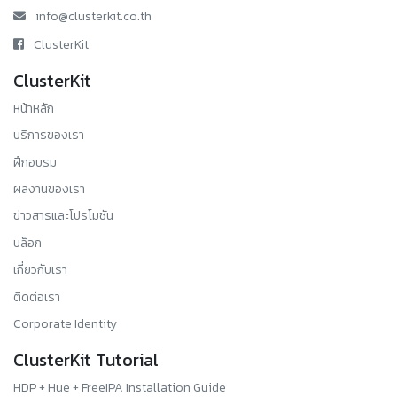
info@clusterkit.co.th
ClusterKit
ClusterKit
หน้าหลัก
บริการของเรา
ฝึกอบรม
ผลงานของเรา
ข่าวสารและโปรโมชัน
บล็อก
เกี่ยวกับเรา
ติดต่อเรา
Corporate Identity
ClusterKit Tutorial
HDP + Hue + FreeIPA Installation Guide