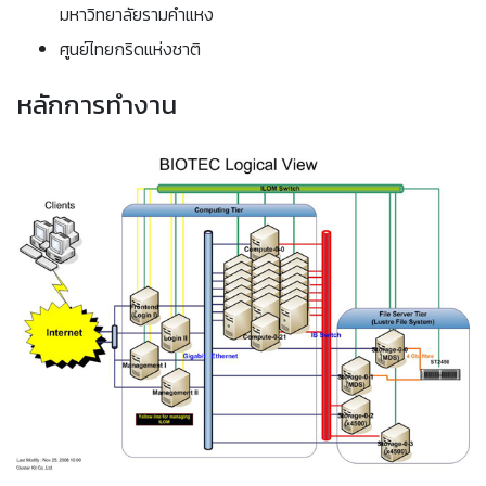
มหาวิทยาลัยรามคำแหง
ศูนย์ไทยกริดแห่งชาติ
หลักการทำงาน