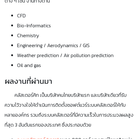
ต่าง ๆ เช่น งานทางด้าน
CFD
Bio-Informatics
Chemistry
Engineering / Aerodynamics / GIS
Weather prediction / Air pollution prediction
Oil and gas
ผลงานที่ผ่านมา
คลัสเตอร์คิท เป็นบริษัทคนไทยบริษัทแรก และบริษัทเดียวที่รับ
ความไว้วางใจให้ดำเนินการติดตั้งซอฟต์แวร์ระบบคลัสเตอร์ให้กับ
หลายองค์กร รวมถึงระบบคลัสเตอร์ที่มีความเร็วในการประมวลผลสูง
ที่สุด 3 อันดับแรกของประเทศ ซึ่งประกอบด้วย