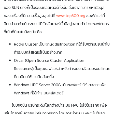
ของ SUN ต่างก็เป็นระบบคลัสเตอร์ทั้งนั้น ซึ่งเราสามารถหาข้อมูล
ของเครื่องที่มีความเร็วสูงสุดได้ที่
www.top500.org
ซอฟต์แวร์ที่
นิยมนำมาทำเป็นระบบ HPCคลัสเตอร์นั้นมีอยู่หลายตัว โดยซอฟต์แวร์
ที่เป็นที่นิยมในปัจจุบัน คือ
Rocks Cluster เป็น linux distribution ที่ได้รับความนิยมนำไป
ทำระบบคลัสเตอร์เป็นอย่างมาก
Oscar (Open Source Cluster Application
Resources)เป็นชุดซอฟแวร์สำหรับทำระบบคลัสเตอร์บน linux
ที่คนนิยมใช้งานอีกอันหนึ่ง
Windows HPC Server 2008 เป็นซอฟแวร์ OS ของทางฝั่ง
Windows ที่ใช้ทำระบบคลัสเตอร์
ในปัจจุบัน บริษัทระดับโลกต่างนำระบบ HPC ไปใช้ในธุรกิจ เพื่อ
เพิ่มโอกาสในการแข่งขันทางธุรกิจ โดยการนำระบบ HPC ไปใช้ลด