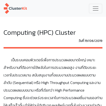
Computing (HPC) Cluster
วันที่ 19/06/2019
เป็นระบบคอมพิวเตอร์เพื่อการประมวลผลขนาดใหญ่ เหมาะ
สำหรับงานที่ต้องการใช้พลังในการประมวลผลสูง งานที่ต้องระยะ
เวลาในประมวลนาน สนับสนุนงานทั้งแบบงานประมวลผลแบบตาม
ลำดับ (Sequential) หรือ High Throughput Computing และงาน
ประมวลผลแบบขนาน หรือที่เรียกว่า High Performance
Computing ซึ่งจะช่วยเร่งระยะเวลาในการประมวลผลชิ้นงานของท่าน
ให้เสร็จเร็วขึ้น ทำให้ท่านได้ปริมาณผลลัพธ์มากขึ้นในช่วงเวลาเท่าเดิม